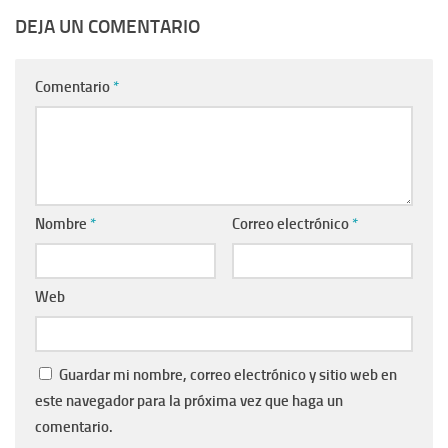
DEJA UN COMENTARIO
Comentario
*
Nombre
*
Correo electrónico
*
Web
Guardar mi nombre, correo electrónico y sitio web en
este navegador para la próxima vez que haga un
comentario.