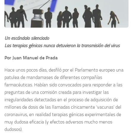
Un escándalo silenciado
Las terapias génicas nunca detuvieron la transmisión del virus
Por Juan Manuel de Prada
Hace unos pocos días, desfiló por el Parlamento europeo una
patulea de mandamases de diferentes compañías
farmacéuticas. Habían sido convocados para responder a las
preguntas de una comisión creada para investigar las
irregularidades detectadas en el proceso de adquisición de
millones de dosis de las llamadas cínicamente ‘vacunas’ del
coronavirus, en realidad terapias génicas experimentales de
muy dudosa eficacia (y efectos adversos mucho menos
dudosos).