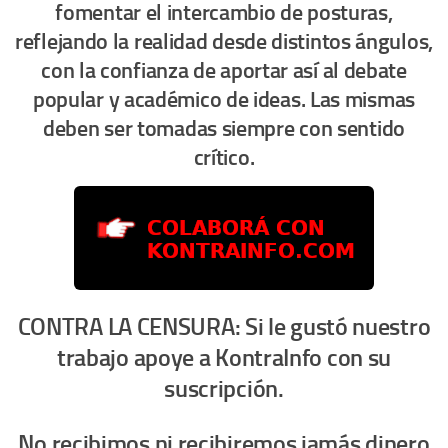
fomentar el intercambio de posturas,
reflejando la realidad desde distintos ángulos,
con la confianza de aportar así al debate
popular y académico de ideas. Las mismas
deben ser tomadas siempre con sentido
crítico.
CONTRA LA CENSURA: Si le gustó nuestro
trabajo apoye a KontraInfo con su
suscripción.
No recibimos ni recibiremos jamás dinero