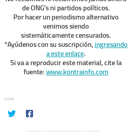
de ONG's ni partidos políticos.
Por hacer un periodismo alternativo
venimos siendo
sistemáticamente censurados.
*Ayúdenos con su suscripción,
ingresando
a este enlace
.
Si va a reproducir este material, cite la
fuente:
www.kontrainfo.com
SHARE