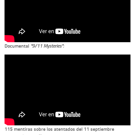
Documental
“9/11 Mysteries”:
115 mentiras sobre los atentados del 11 septiembre