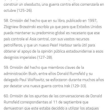
construir un oleoducto, una guerra contra ellos comenzaría en
octubre (125-26).
58. Omisión del hecho que en su libro, publicado en 1997,
Zbigniew Brzezinski escribía ya que para que Estados Unidos
pueda mantener su predominio global es necesario que ese
país controle el Asia central, con sus vastos recursos
petrolíferos, y que un nuevo Pearl Harbour sería útil para
obtener el apoyo de la opinión pública estadounidense a esos
designios imperiales (127-28).
59. Omisión del hecho que miembros claves de la
administración Bush, entre ellos Donald Rumsfeld y su
delegado Paul Wolfowitz, se esforzaron durante muchos años
por desatar una nueva guerra contra Irak (129-33).
60. Omisión de los apuntes de las conversaciones de Donald
Rumsfeld correspondientes al 11 de septiembre que
demuestran que este estaba decidido a utilizar los ataques