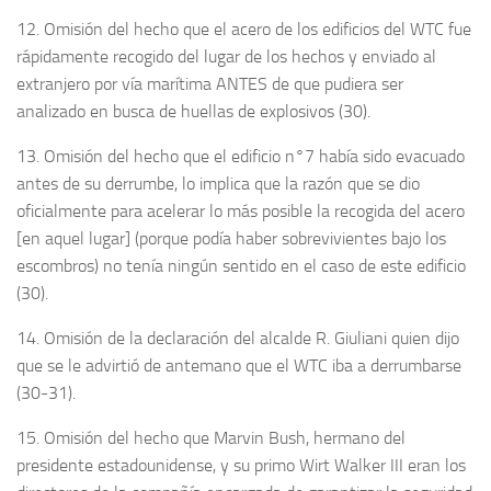
12. Omisión del hecho que el acero de los edificios del WTC fue
rápidamente recogido del lugar de los hechos y enviado al
extranjero por vía marítima ANTES de que pudiera ser
analizado en busca de huellas de explosivos (30).
13. Omisión del hecho que el edificio n°7 había sido evacuado
antes de su derrumbe, lo implica que la razón que se dio
oficialmente para acelerar lo más posible la recogida del acero
[en aquel lugar] (porque podía haber sobrevivientes bajo los
escombros) no tenía ningún sentido en el caso de este edificio
(30).
14. Omisión de la declaración del alcalde R. Giuliani quien dijo
que se le advirtió de antemano que el WTC iba a derrumbarse
(30-31).
15. Omisión del hecho que Marvin Bush, hermano del
presidente estadounidense, y su primo Wirt Walker III eran los