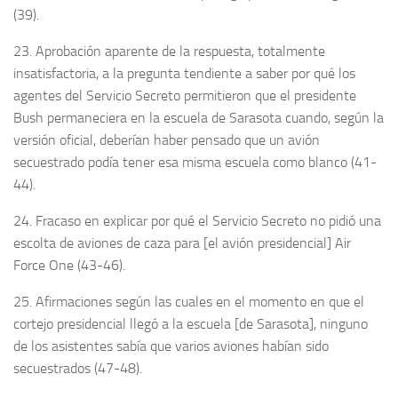
(39).
23. Aprobación aparente de la respuesta, totalmente
insatisfactoria, a la pregunta tendiente a saber por qué los
agentes del Servicio Secreto permitieron que el presidente
Bush permaneciera en la escuela de Sarasota cuando, según la
versión oficial, deberían haber pensado que un avión
secuestrado podía tener esa misma escuela como blanco (41-
44).
24. Fracaso en explicar por qué el Servicio Secreto no pidió una
escolta de aviones de caza para [el avión presidencial] Air
Force One (43-46).
25. Afirmaciones según las cuales en el momento en que el
cortejo presidencial llegó a la escuela [de Sarasota], ninguno
de los asistentes sabía que varios aviones habían sido
secuestrados (47-48).