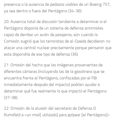
presencia o la ausencia de pedazos visibles de un Boeing 757,
ya sea dentro o fuera del Pentágono (34-36).
20. Ausencia total de discusión tendiente a determinar si el
Pentágono disponía de un sistema de defensa antimisiles
capaz de derribar un avión de pasajeros, aún cuando la
Comisión sugirió que los terroristas de al-Qaeda decidieron no
atacar una central nuclear precisamente porque pensaron que
esta dispondría de ese tipo de defensa (36).
21. Omisión del hecho que las imágenes provenientes de
diferentes cámaras (incluyendo las de la gasolinera que se
encuentra frente al Pentágono, confiscadas por el FBI
inmediatamente después del impacto) podrían ayudar a
determinar qué fue realmente lo que impactó el Pentágono
(37-38).
22. Omisión de la alusión del secretario de Defensa D.
Rumsfeld a «un misil[ utilizado] para golpear [el Pentágono]»