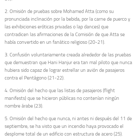
2. Omisión de pruebas sobre Mohamed Atta (como su
pronunciada inclinación por la bebida, por la carne de puerco y
las exhibiciones eróticas privadas o lap dances) que
contradicen las afirmaciones de la Comisión de que Atta se
había convertido en un fanático religioso (20-21).
3. Confusión voluntariamente creada alrededor de las pruebas
que demuestran que Hani Hanjur era tan mal piloto que nunca
hubiera sido capaz de lograr estrellar un avión de pasajeros
contra el Pentágono (21-22).
4. Omisión del hecho que las listas de pasajeros (flight
manifests) que se hicieron públicas no contenían ningún
nombre árabe (23).
5. Omisión del hecho que nunca, ni antes ni después del 11 de
septiembre, se ha visto que un incendio haya provocado el
desplome total de un edificio con estructura de acero (25).