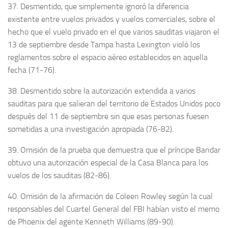
37. Desmentido, que simplemente ignoró la diferencia
existente entre vuelos privados y vuelos comerciales, sobre el
hecho que el vuelo privado en el que varios sauditas viajaron el
13 de septiembre desde Tampa hasta Lexington violó los
reglamentos sobre el espacio aéreo establecidos en aquella
fecha (71-76).
38. Desmentido sobre la autorización extendida a varios
sauditas para que salieran del territorio de Estados Unidos poco
después del 11 de septiembre sin que esas personas fuesen
sometidas a una investigación apropiada (76-82).
39. Omisión de la prueba que demuestra que el príncipe Bandar
obtuvo una autorización especial de la Casa Blanca para los
vuelos de los sauditas (82-86).
40. Omisión de la afirmación de Coleen Rowley según la cual
responsables del Cuartel General del FBI habían visto el memo
de Phoenix del agente Kenneth Williams (89-90).