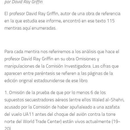
por David Ray Griffin
El profesor David Ray Griffin, autor de una obra de referencia
en la que estudia ese informe, encontró en ese texto 115
mentiras aquí enumeradas.
Para cada mentira nos referiremos a los análisis que hace el
profesor David Ray Griffin en su obra Omisiones y
manipulaciones de la Comisión Investigadora. Las cifras que
aparecen entre paréntesis se refieren a las páginas de la
edición original estadounidense de ese libro.
1. Omisión de la prueba de que por lo menos 6 de los
supuestos secuestradores aéreos (entre ellos Waled al-Shehri,
acusado por la Comisión de haber apuñaleado a una azafata
del vuelo UA11 antes del choque del avión contra la torre
norte del World Trade Center) están vivos actualmente (19-
20).