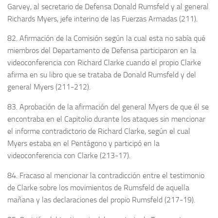
Garvey, al secretario de Defensa Donald Rumsfeld y al general
Richards Myers, jefe interino de las Fuerzas Armadas (211).
82. Afirmación de la Comisión según la cual esta no sabía qué
miembros del Departamento de Defensa participaron en la
videoconferencia con Richard Clarke cuando el propio Clarke
afirma en su libro que se trataba de Donald Rumsfeld y del
general Myers (211-212).
83. Aprobación de la afirmación del general Myers de que él se
encontraba en el Capitolio durante los ataques sin mencionar
el informe contradictorio de Richard Clarke, según el cual
Myers estaba en el Pentágono y participó en la
videoconferencia con Clarke (213-17).
84. Fracaso al mencionar la contradicción entre el testimonio
de Clarke sobre los movimientos de Rumsfeld de aquella
mañana y las declaraciones del propio Rumsfeld (217-19).