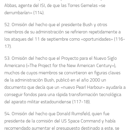
Abbas, agente del ISI, de que las Torres Gemelas «se
derrumbarían» (114).
52. Omisión del hecho que el presidente Bush y otros
miembros de su administración se refirieron repetidamente a
los ataques del 11 de septiembre como «oportunidades» (116-
17).
53. Omisión del hecho que el Proyecto para el Nuevo Siglo
Americano («The Project for the New American Century»),
muchos de cuyos miembros se convirtieron en figuras claves
de la administración Bush, publicó en el año 2000 un
documento que decía que un «nuevo Pearl Harbour» ayudaría a
conseguir fondos para una rápida transformación tecnológica
del aparato militar estadounidense (117-18).
54. Omisión del hecho que Donald Rumsfeld, quien fue
presidente de la comisión del US Space Command y había
recomendado aumentar el presupuesto destinado a este, se