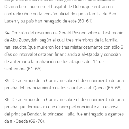
Osama ben Laden en el hospital de Dubai, que entran en
contradicción con la versión oficial de que la familia de Ben
Laden y su país han renegado de este (60-61).
34. Omisión del resumen de Gerald Posner sobre el testimonio
de Abu Zubaydah, según el cual tres miembros de la familia
real saudita (que murieron los tres misteriosamente con sólo 8
días de intervalo) estaban financiando a al-Qaeda y conocían
de antemano la realización de los ataques del 11 de
septiembre (61-65).
35. Desmentido de la Comisión sobre el descubrimiento de una
prueba del financiamiento de los sauditas a al-Qaeda (65-68).
36. Desmentido de la Comisión sobre el descubrimiento de una
prueba que demuestra que dinero perteneciente a la esposa
del príncipe Bandar, la princesa Haifa, fue entregado a agentes
de al-Qaeda (69-70).