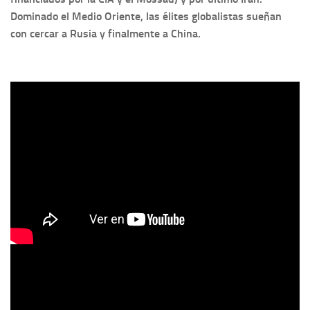
Dominado el Medio Oriente, las élites globalistas sueñan
con cercar a Rusia y finalmente a China.