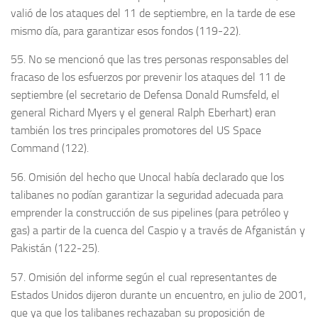
valió de los ataques del 11 de septiembre, en la tarde de ese
mismo día, para garantizar esos fondos (119-22).
55. No se mencionó que las tres personas responsables del
fracaso de los esfuerzos por prevenir los ataques del 11 de
septiembre (el secretario de Defensa Donald Rumsfeld, el
general Richard Myers y el general Ralph Eberhart) eran
también los tres principales promotores del US Space
Command (122).
56. Omisión del hecho que Unocal había declarado que los
talibanes no podían garantizar la seguridad adecuada para
emprender la construcción de sus pipelines (para petróleo y
gas) a partir de la cuenca del Caspio y a través de Afganistán y
Pakistán (122-25).
57. Omisión del informe según el cual representantes de
Estados Unidos dijeron durante un encuentro, en julio de 2001,
que ya que los talibanes rechazaban su proposición de