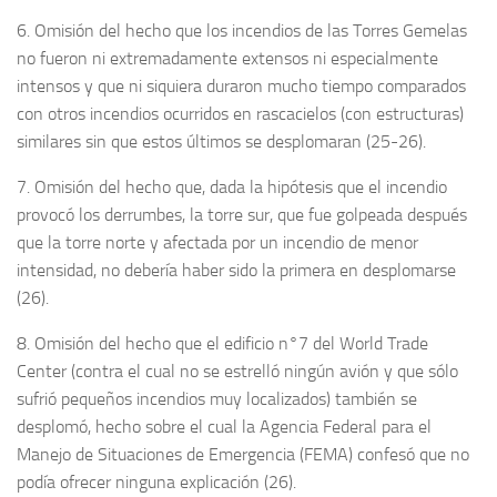
6. Omisión del hecho que los incendios de las Torres Gemelas
no fueron ni extremadamente extensos ni especialmente
intensos y que ni siquiera duraron mucho tiempo comparados
con otros incendios ocurridos en rascacielos (con estructuras)
similares sin que estos últimos se desplomaran (25-26).
7. Omisión del hecho que, dada la hipótesis que el incendio
provocó los derrumbes, la torre sur, que fue golpeada después
que la torre norte y afectada por un incendio de menor
intensidad, no debería haber sido la primera en desplomarse
(26).
8. Omisión del hecho que el edificio n°7 del World Trade
Center (contra el cual no se estrelló ningún avión y que sólo
sufrió pequeños incendios muy localizados) también se
desplomó, hecho sobre el cual la Agencia Federal para el
Manejo de Situaciones de Emergencia (FEMA) confesó que no
podía ofrecer ninguna explicación (26).