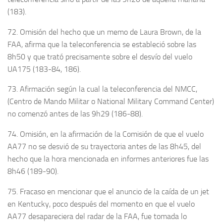
(183).
72. Omisión del hecho que un memo de Laura Brown, de la
FAA, afirma que la teleconferencia se estableció sobre las
8h50 y que trató precisamente sobre el desvío del vuelo
UA175 (183-84, 186).
73. Afirmación según la cual la teleconferencia del NMCC,
(Centro de Mando Militar o National Military Command Center)
no comenzó antes de las 9h29 (186-88).
74. Omisión, en la afirmación de la Comisión de que el vuelo
AA77 no se desvió de su trayectoria antes de las 8h45, del
hecho que la hora mencionada en informes anteriores fue las
8h46 (189-90).
75. Fracaso en mencionar que el anuncio de la caída de un jet
en Kentucky, poco después del momento en que el vuelo
AA77 desapareciera del radar de la FAA, fue tomada lo