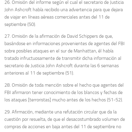
26. Omisión del informe según el cual el secretario de Justicia
John Ashcroft había recibido una advertencia para que dejara
de viajar en líneas aéreas comerciales antes del 11 de
septiembre (50).
27. Omisión de la afirmación de David Schippers de que,
basándose en informaciones provenientes de agentes del FBI
sobre posibles ataques en el sur de Manhattan, él había
tratado infructuosamente de transmitir dicha información al
secretario de Justicia John Ashcroft durante las 6 semanas
anteriores al 11 de septiembre (51).
28. Omisión de toda mención sobre el hecho que agentes del
FBI afirmaron tener conocimiento de los blancos y fechas de
los ataques [terroristas] mucho antes de los hechos (51-52).
29. Afirmación, mediante una refutación circular que da la
cuestión por resuelta, de que el desacostumbrado volumen de
compras de acciones en baja antes del 11 de septiembre no