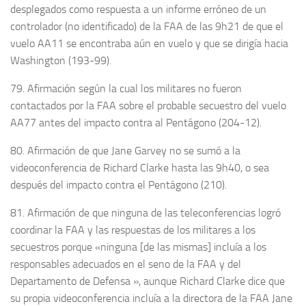
desplegados como respuesta a un informe erróneo de un
controlador (no identificado) de la FAA de las 9h21 de que el
vuelo AA11 se encontraba aún en vuelo y que se dirigía hacia
Washington (193-99).
79. Afirmación según la cual los militares no fueron
contactados por la FAA sobre el probable secuestro del vuelo
AA77 antes del impacto contra al Pentágono (204-12).
80. Afirmación de que Jane Garvey no se sumó a la
videoconferencia de Richard Clarke hasta las 9h40, o sea
después del impacto contra el Pentágono (210).
81. Afirmación de que ninguna de las teleconferencias logró
coordinar la FAA y las respuestas de los militares a los
secuestros porque «ninguna [de las mismas] incluía a los
responsables adecuados en el seno de la FAA y del
Departamento de Defensa », aunque Richard Clarke dice que
su propia videoconferencia incluía a la directora de la FAA Jane