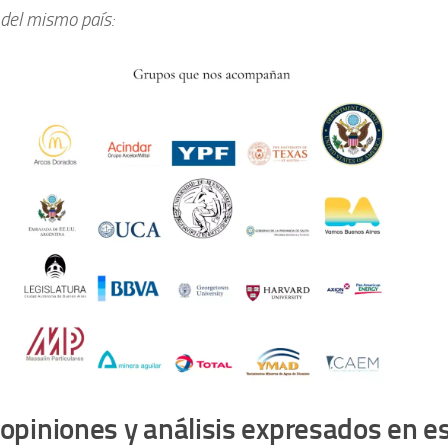
del mismo país:
 opiniones y análisis expresados en e