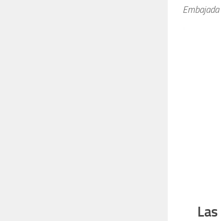
Embajada 
Las