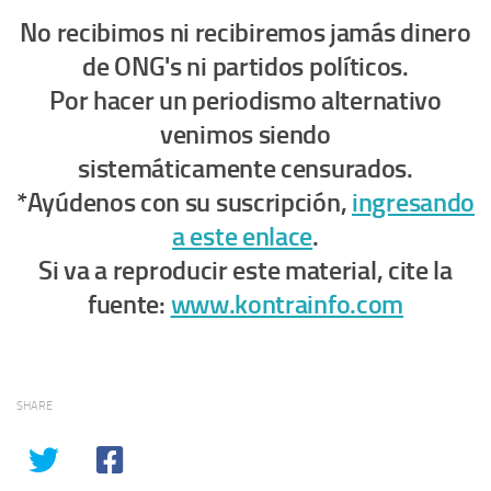
No recibimos ni recibiremos jamás dinero
de ONG's ni partidos políticos.
Por hacer un periodismo alternativo
venimos siendo
sistemáticamente censurados.
*Ayúdenos con su suscripción,
ingresando
a este enlace
.
Si va a reproducir este material, cite la
fuente:
www.kontrainfo.com
SHARE