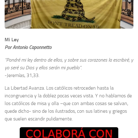
Mi Ley
Por Antonio Caponnetto
“Pondré mi ley dentro de ellos, y sobre sus corazones la escribiré; y
yo seré su Dios y ellos serán mi pueblo”.
-Jeremías, 31,33.
La Libertad Avanza. Los católicos retroceden hasta la
incongruencia y la doblez pocas veces vista. Y no hablamos de
los católicos de misa y olla –que con ambas cosas se salvan,
quede dicho- sino de los ilustrados, con sus latines y griegos
que suelen escandir pulidamente.