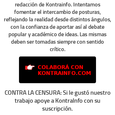
redacción de Kontrainfo. Intentamos
fomentar el intercambio de posturas,
reflejando la realidad desde distintos ángulos,
con la confianza de aportar así al debate
popular y académico de ideas. Las mismas
deben ser tomadas siempre con sentido
crítico.
CONTRA LA CENSURA: Si le gustó nuestro
trabajo apoye a KontraInfo con su
suscripción.