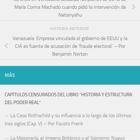
María Corina Machado cuando pidió la intervención de
Netanyahu
HISTORIA ANTERIOR
Venezuela: Empresa vinculada al gobierno de EEUU y la
CIA es fuente de acusación de ‘fraude electoral’ – Por
Benjamín Norton
MÁS
CAPÍTULOS CENSURADOS DEL LIBRO “HISTORIA Y ESTRUCTURA
DEL PODER REAL”
La Casa Rothschild y su influencia a lo largo de los últimos
tres siglos (Cap. V) – Por Fausto Frank
La Masonería, el Imperio Británico y el Sionismo. Nuevo