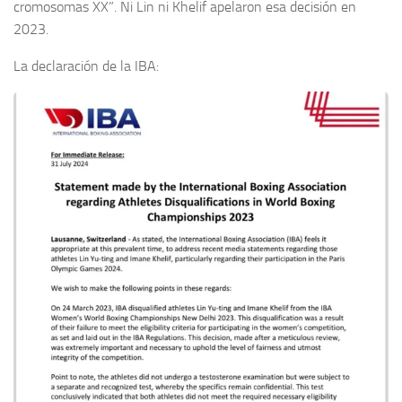
cromosomas XX”. Ni Lin ni Khelif apelaron esa decisión en
2023.
La declaración de la IBA: