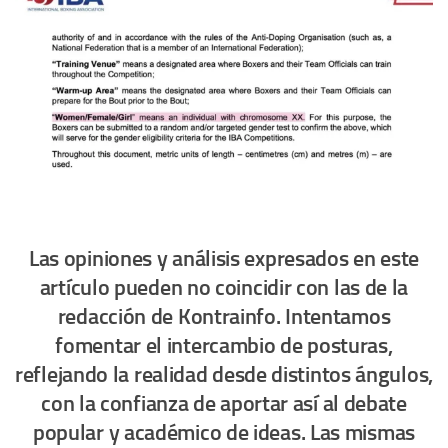
Las opiniones y análisis expresados en este
artículo pueden no coincidir con las de la
redacción de Kontrainfo. Intentamos
fomentar el intercambio de posturas,
reflejando la realidad desde distintos ángulos,
con la confianza de aportar así al debate
popular y académico de ideas. Las mismas