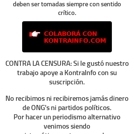
deben ser tomadas siempre con sentido
crítico.
CONTRA LA CENSURA: Si le gustó nuestro
trabajo apoye a KontraInfo con su
suscripción.
No recibimos ni recibiremos jamás dinero
de ONG's ni partidos políticos.
Por hacer un periodismo alternativo
venimos siendo