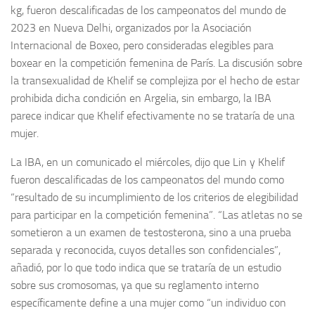
kg, fueron descalificadas de los campeonatos del mundo de
2023 en Nueva Delhi, organizados por la Asociación
Internacional de Boxeo, pero consideradas elegibles para
boxear en la competición femenina de París. La discusión sobre
la transexualidad de Khelif se complejiza por el hecho de estar
prohibida dicha condición en Argelia, sin embargo, la IBA
parece indicar que Khelif efectivamente no se trataría de una
mujer.
La IBA, en un comunicado el miércoles, dijo que Lin y Khelif
fueron descalificadas de los campeonatos del mundo como
“resultado de su incumplimiento de los criterios de elegibilidad
para participar en la competición femenina”. “Las atletas no se
sometieron a un examen de testosterona, sino a una prueba
separada y reconocida, cuyos detalles son confidenciales”,
añadió, por lo que todo indica que se trataría de un estudio
sobre sus cromosomas, ya que su reglamento interno
específicamente define a una mujer como “un individuo con