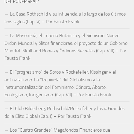
DEL PODER REAL”
La Casa Rothschild y su influencia a lo largo de los últimos
tres siglos (Cap. V) – Por Fausto Frank
La Masonería, el Imperio Británico y el Sionismo. Nuevo
Orden Mundial y élites financieras: el proyecto de un Gobierno
Mundial. Skull and Bones y Órdenes Secretas (Cap. VIII) – Por
Fausto Frank
El “progresismo” de Soros y Rockefeller. Kissinger y el
antinatalismo. La “Izquierda” del Globalismo y la
instrumentalización del Feminismo, Género, Aborto,
Ecologismo, Indigenismo. (Cap. VII) – Por Fausto Frank
El Club Bilderberg, Rothschild/Rockefeller y los 4 Grandes
de la Élite Global (Cap. I) – Por Fausto Frank
Los “Cuatro Grandes” Megafondos Financieros que