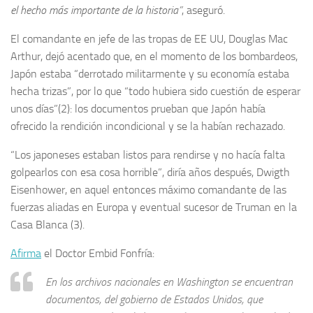
el hecho más importante de la historia”
, aseguró.
El comandante en jefe de las tropas de EE UU, Douglas Mac
Arthur, dejó acentado que, en el momento de los bombardeos,
Japón estaba “derrotado militarmente y su economía estaba
hecha trizas”, por lo que “todo hubiera sido cuestión de esperar
unos días”(2): los documentos prueban que Japón había
ofrecido la rendición incondicional y se la habían rechazado.
“Los japoneses estaban listos para rendirse y no hacía falta
golpearlos con esa cosa horrible”, diría años después, Dwigth
Eisenhower, en aquel entonces máximo comandante de las
fuerzas aliadas en Europa y eventual sucesor de Truman en la
Casa Blanca (3).
Afirma
el Doctor Embid Fonfría:
En los archivos nacionales en Washington se encuentran
documentos, del gobierno de Estados Unidos, que