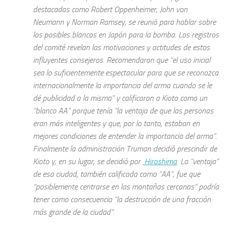
destacadas como Robert Oppenheimer, John von
Neumann y Norman Ramsey, se reunió para hablar sobre
los posibles blancos en Japón para la bomba. Los registros
del comité revelan las motivaciones y actitudes de estos
influyentes consejeros. Recomendaron que “el uso inicial
sea lo suficientemente espectacular para que se reconozca
internacionalmente la importancia del arma cuando se le
dé publicidad a la misma” y calificaron a Kioto como un
“blanco AA” porque tenía “la ventaja de que las personas
eran más inteligentes y que, por lo tanto, estaban en
mejores condiciones de entender la importancia del arma”.
Finalmente la administración Truman decidió prescindir de
Kioto y, en su lugar, se decidió por
Hiroshima
. La “ventaja”
de esa ciudad, también calificada como “AA”, fue que
“posiblemente centrarse en las montañas cercanas” podría
tener como consecuencia “la destrucción de una fracción
más grande de la ciudad”.