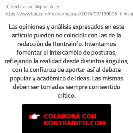
(3) Declaración disponible en:
https://www.bbc.com/mundo/noticias/2015/08/150805_hiros
Las opiniones y análisis expresados en este
artículo pueden no coincidir con las de la
redacción de Kontrainfo. Intentamos
fomentar el intercambio de posturas,
reflejando la realidad desde distintos ángulos,
con la confianza de aportar así al debate
popular y académico de ideas. Las mismas
deben ser tomadas siempre con sentido
crítico.