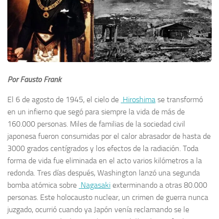
Por Fausto Frank
El 6 de agosto de 1945, el cielo de
Hiroshima
se transformó
en un infierno que segó para siempre la vida de más de
160.000 personas. Miles de familias de la sociedad civil
japonesa fueron consumidas por el calor abrasador de hasta de
3000 grados centígrados y los efectos de la radiación. Toda
forma de vida fue eliminada en el acto varios kilómetros a la
redonda. Tres días después, Washington lanzó una segunda
bomba atómica sobre
Nagasaki
exterminando a otras 80.000
personas. Este holocausto nuclear, un crimen de guerra nunca
juzgado, ocurrió cuando ya Japón venía reclamando se le