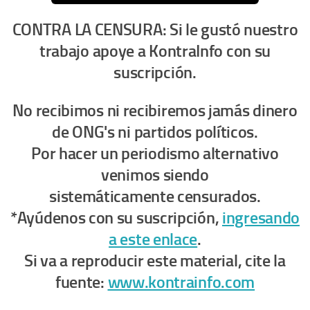
CONTRA LA CENSURA: Si le gustó nuestro
trabajo apoye a KontraInfo con su
suscripción.
No recibimos ni recibiremos jamás dinero
de ONG's ni partidos políticos.
Por hacer un periodismo alternativo
venimos siendo
sistemáticamente censurados.
*Ayúdenos con su suscripción,
ingresando
a este enlace
.
Si va a reproducir este material, cite la
fuente:
www.kontrainfo.com